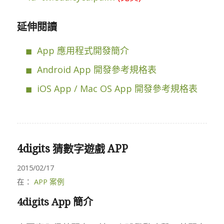
延伸閱讀
App 應用程式開發簡介
Android App 開發參考規格表
iOS App / Mac OS App 開發參考規格表
4digits 猜數字遊戲 APP
2015/02/17
在：
APP 案例
4digits App 簡介