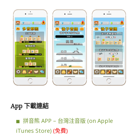
App 下載連結
拼音熊 APP – 台灣注音版 (on Apple
iTunes Store)
(免費)