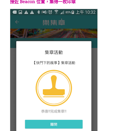
接近 Beacon 位置，集得一枚印章