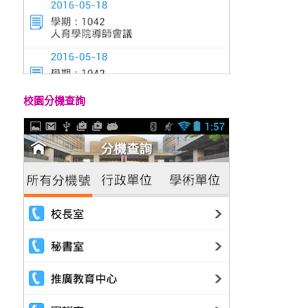
校園分機查詢