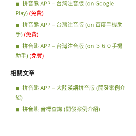
拼音熊 APP – 台灣注音版 (on Google
Play)
(免費)
拼音熊 APP – 台灣注音版 (on 百度手機助
手)
(免費)
拼音熊 APP – 台灣注音版 (on ３６０手機
助手)
(免費)
相關文章
拼音熊 APP – 大陸漢語拼音版 (開發案例介
紹)
拼音熊 音標查詢 (開發案例介紹)