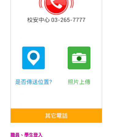
職員、學生登入