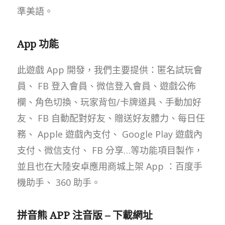
準美語。
App 功能
此遊戲 App 開發，我們主要提供：匿名試玩會
員、 FB 登入會員、微信登入會員、遊戲公佈
欄、角色切換、玩家背包/卡牌道具、手動加好
友、 FB 自動配對好友、贈送好友體力、每日任
務、 Apple 遊戲內支付、 Google Play 遊戲內
支付、微信支付、 FB 分享…等功能項目製作，
並且也在大陸安卓應用商城上架 App ：百度手
機助手、 360 助手。
拼音熊 APP 注音版 – 下載網址