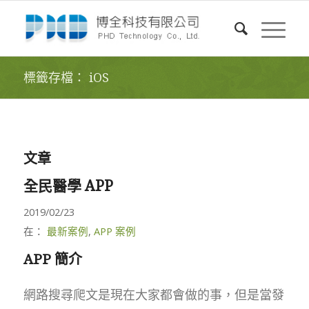
標籤存檔： iOS
文章
全民醫學 APP
2019/02/23
在：
最新案例
,
APP 案例
APP 簡介
網路搜尋爬文是現在大家都會做的事，但是當發