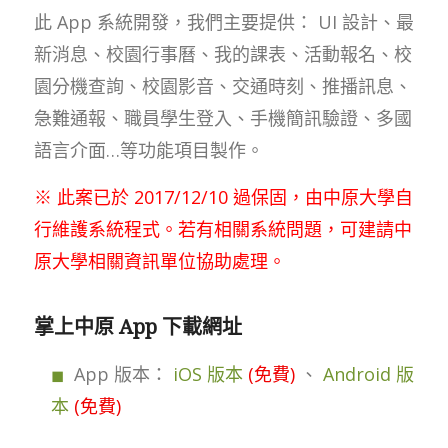
此 App 系統開發，我們主要提供： UI 設計、最
新消息、校園行事曆、我的課表、活動報名、校
園分機查詢、校園影音、交通時刻、推播訊息、
急難通報、職員學生登入、手機簡訊驗證、多國
語言介面…等功能項目製作。
※ 此案已於 2017/12/10 過保固，由中原大學自
行維護系統程式。若有相關系統問題，可建請中
原大學相關資訊單位協助處理。
掌上中原 App 下載網址
App 版本：
iOS 版本
(免費)
、
Android 版
本
(免費)