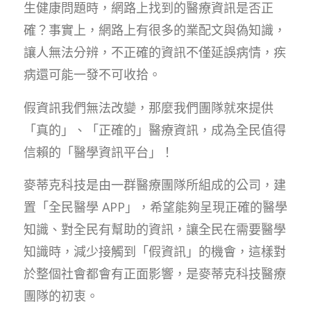
生健康問題時，網路上找到的醫療資訊是否正
確？事實上，網路上有很多的業配文與偽知識，
讓人無法分辨，不正確的資訊不僅延誤病情，疾
病還可能一發不可收拾。
假資訊我們無法改變，那麼我們團隊就來提供
「真的」、「正確的」醫療資訊，成為全民值得
信賴的「醫學資訊平台」！
麥蒂克科技是由一群醫療團隊所組成的公司，建
置「全民醫學 APP」，希望能夠呈現正確的醫學
知識、對全民有幫助的資訊，讓全民在需要醫學
知識時，減少接觸到「假資訊」的機會，這樣對
於整個社會都會有正面影響，是麥蒂克科技醫療
團隊的初衷。