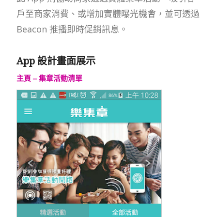
戶至商家消費、或增加實體曝光機會，並可透過
Beacon 推播即時促銷訊息。
App 設計畫面展示
主頁 – 集章活動清單