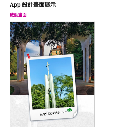
App 設計畫面展示
啟動畫面