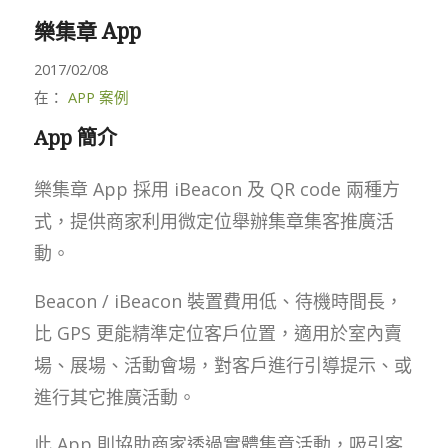
樂集章 App
2017/02/08
在：
APP 案例
App 簡介
樂集章 App 採用 iBeacon 及 QR code 兩種方
式，提供商家利用微定位舉辦集章集客推廣活
動。
Beacon / iBeacon 裝置費用低、待機時間長，
比 GPS 更能精準定位客戶位置，適用於室內賣
場、展場、活動會場，對客戶進行引導提示、或
進行其它推廣活動。
此 App 則協助商家透過實體集章活動，吸引客