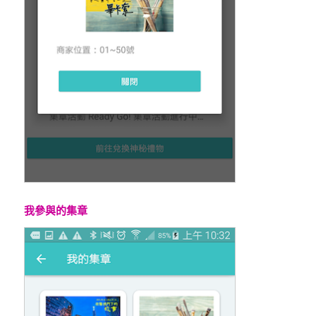
我參與的集章