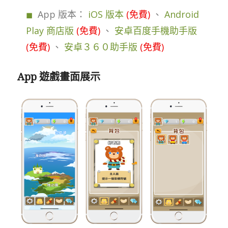
App 版本：
iOS 版本
(免費)
、
Android
Play 商店版
(免費)
、
安卓百度手機助手版
(免費)
、
安卓３６０助手版
(免費)
App 遊戲畫面展示