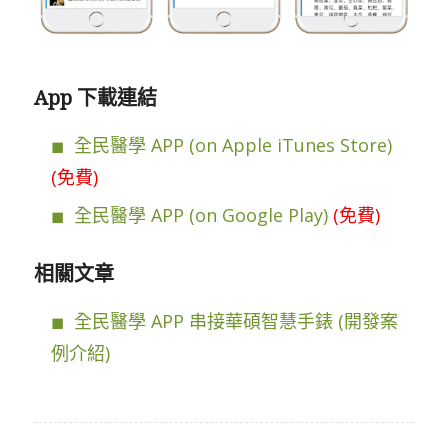
App 下載連結
全民醫學 APP (on Apple iTunes Store)
(免費)
全民醫學 APP (on Google Play)
(免費)
相關文章
全民醫學 APP 串接華碩智慧手錶 (開發案
例介紹)