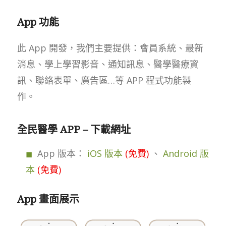
App 功能
此 App 開發，我們主要提供：會員系統、最新
消息、學上學習影音、通知訊息、醫學醫療資
訊、聯絡表單、廣告區…等 APP 程式功能製
作。
全民醫學 APP – 下載網址
App 版本：
iOS 版本
(免費)
、
Android 版
本
(免費)
App 畫面展示