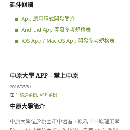
延伸閱讀
App 應用程式開發簡介
Android App 開發參考規格表
iOS App / Mac OS App 開發參考規格表
中原大學 APP – 掌上中原
2016/05/31
在：
精選案例
,
APP 案例
中原大學簡介
中原大學位於桃園市中壢區，原為「中原理工學