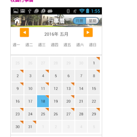
校園行事曆