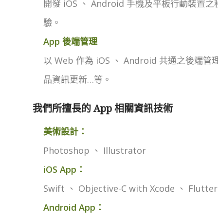
開發 iOS 、 Android 手機及平板行動
驗。
App 後端管理
以 Web 作為 iOS 、 Android 共通
品資訊更新…等。
我們所擅長的 App 相關資訊技術
美術設計：
Photoshop 、 Illustrator
iOS App：
Swift 、 Objective-C with Xcode 、 Flutt
Android App：