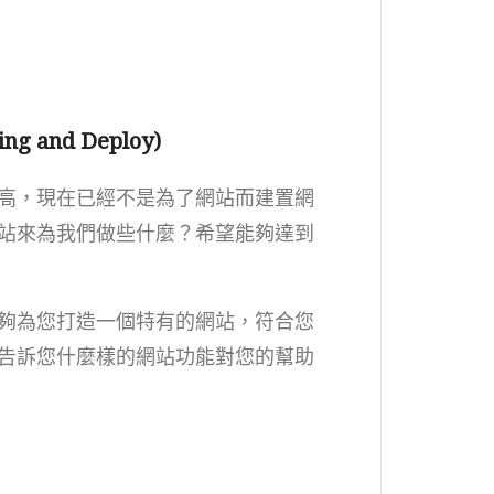
g and Deploy)
高，現在已經不是為了網站而建置網
站來為我們做些什麼？希望能夠達到
夠為您打造一個特有的網站，符合您
告訴您什麼樣的網站功能對您的幫助