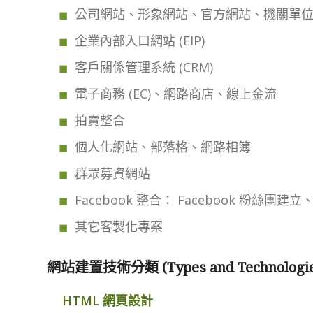
公司網站、形象網站、官方網站、機關單
企業內部入口網站 (EIP)
客戶關係管理系統 (CRM)
電子商務 (EC)、網路商店、線上金流
拍賣整合
個人化網站、部落格、網路相簿
群眾募資網站
Facebook 整合： Facebook 粉絲團建立
其它客製化專案
網站建置技術分類 (Types and Technologies 
HTML 網頁設計