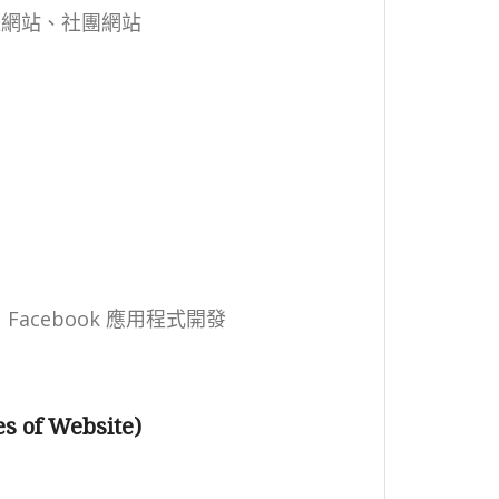
位網站、社團網站
、 Facebook 應用程式開發
of Website)