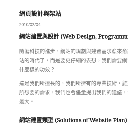
網頁設計與架站
2010/02/04
網站建置與設計 (Web Design, Programmin
隨著科技的進步，網站的規劃與建置需求愈來愈
站的時代了，而是要更仔細的去想，我們需要網
什麼樣的功效？
這是我們所擅長的，我們所擁有的專業技術，能
所想要的需求，我們也會儘量提出我們的建議，
最大。
網站建置類型 (Solutions of Website Plan)