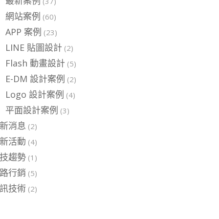
最新案例
(37)
網站案例
(60)
APP 案例
(23)
LINE 貼圖設計
(2)
Flash 動畫設計
(5)
E-DM 設計案例
(2)
Logo 設計案例
(4)
平面設計案例
(3)
新消息
(2)
新活動
(4)
技趨勢
(1)
路行銷
(5)
訊技術
(2)