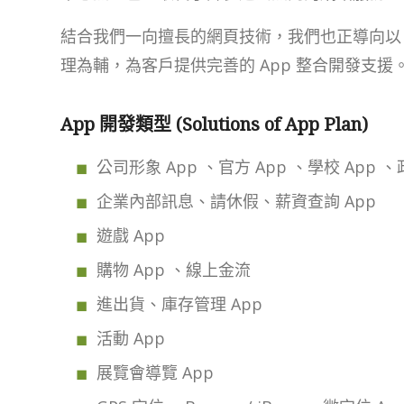
結合我們一向擅長的網頁技術，我們也正導向以 A
理為輔，為客戶提供完善的 App 整合開發支援
App 開發類型 (Solutions of App Plan)
公司形象 App 、官方 App 、學校 App 、
企業內部訊息、請休假、薪資查詢 App
遊戲 App
購物 App 、線上金流
進出貨、庫存管理 App
活動 App
展覽會導覽 App