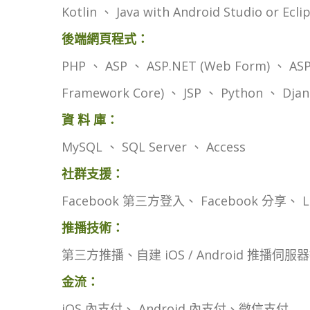
Kotlin 、 Java with Android Studio or Ecl
後端網頁程式：
PHP 、 ASP 、 ASP.NET (Web Form) 、 ASP.
Framework Core) 、 JSP 、 Python 、 Djan
資 料 庫：
MySQL 、 SQL Server 、 Access
社群支援：
Facebook 第三方登入、 Facebook 分享、
推播技術：
第三方推播、自建 iOS / Android 推播伺服
金流：
iOS 內支付、 Android 內支付、微信支付