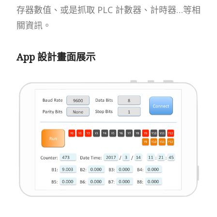
存器數值、或是抓取 PLC 計數器、計時器…等相
關資訊。
App 設計畫面展示