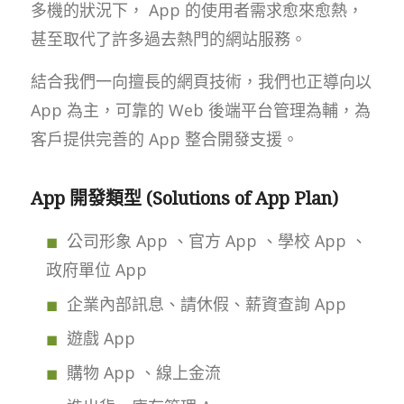
多機的狀況下， App 的使用者需求愈來愈熱，
甚至取代了許多過去熱門的網站服務。
結合我們一向擅長的網頁技術，我們也正導向以
App 為主，可靠的 Web 後端平台管理為輔，為
客戶提供完善的 App 整合開發支援。
App 開發類型 (Solutions of App Plan)
公司形象 App 、官方 App 、學校 App 、
政府單位 App
企業內部訊息、請休假、薪資查詢 App
遊戲 App
購物 App 、線上金流