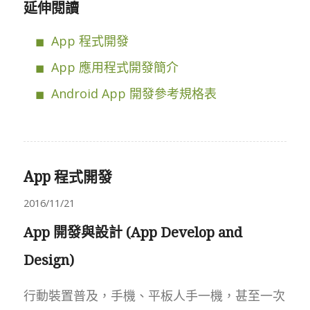
延伸閱讀
App 程式開發
App 應用程式開發簡介
Android App 開發參考規格表
App 程式開發
2016/11/21
App 開發與設計 (App Develop and
Design)
行動裝置普及，手機、平板人手一機，甚至一次