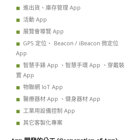
進出貨、庫存管理 App
活動 App
展覽會導覽 App
GPS 定位、 Beacon / iBeacon 微定位
App
智慧手錶 App 、智慧手環 App 、穿戴裝
置 App
物聯網 IoT App
醫療器材 App 、健身器材 App
工業用設備控制 App
其它客製化專案