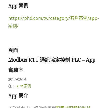
App 案例
https://phd.com.tw/category/客戶案例/app-
案例/
頁面
Modbus RTU 通訊協定控制 PLC – App
實驗室
2017/03/14
在：
APP 案例
App 簡介