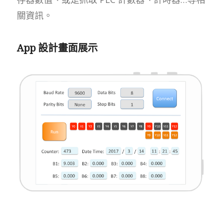
關資訊。
App 設計畫面展示