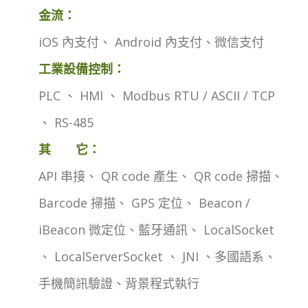
金流：
iOS 內支付、 Android 內支付、微信支付
工業設備控制：
PLC 、 HMI 、 Modbus RTU / ASCII / TCP
、 RS-485
其 它：
API 串接、 QR code 產生、 QR code 掃描、
Barcode 掃描、 GPS 定位、 Beacon /
iBeacon 微定位、藍牙通訊、 LocalSocket
、 LocalServerSocket 、 JNI 、多國語系、
手機簡訊驗證、背景程式執行