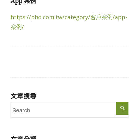
App 案例
https://phd.com.tw/category/客戶案例/app-
案例/
文章搜尋