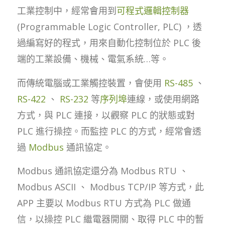
工業控制中，經常會用到
可程式邏輯控制器
(Programmable Logic Controller, PLC) ，透
過編寫好的程式，用來自動化控制位於 PLC 後
端的工業設備、機械、電氣系統…等。
而傳統電腦或工業觸控裝置，會使用
RS-485
、
RS-422
、
RS-232
等
序列埠
連線，或使用網路
方式，與 PLC 連接，以觀察 PLC 的狀態或對
PLC 進行操控。而監控 PLC 的方式，經常會透
過
Modbus
通訊協定。
Modbus 通訊協定還分為 Modbus RTU 、
Modbus ASCII 、 Modbus TCP/IP 等方式，此
APP 主要以 Modbus RTU 方式為 PLC 做通
信，以操控 PLC 繼電器開關、取得 PLC 中的暫