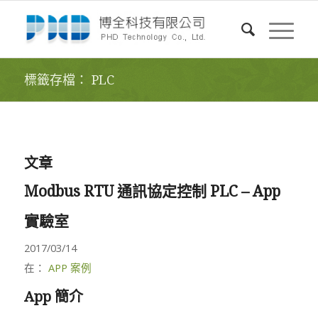
標籤存檔： PLC
文章
Modbus RTU 通訊協定控制 PLC – App
實驗室
2017/03/14
在：
APP 案例
App 簡介