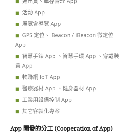
進出貨、庫存管理 App
活動 App
展覽會導覽 App
GPS 定位、 Beacon / iBeacon 微定位
App
智慧手錶 App 、智慧手環 App 、穿戴裝
置 App
物聯網 IoT App
醫療器材 App 、健身器材 App
工業用設備控制 App
其它客製化專案
App 開發的分工 (Cooperation of App)