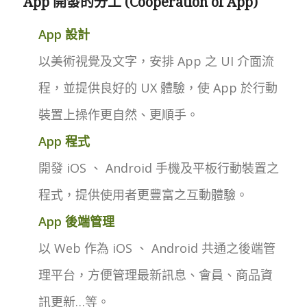
App 開發的分工 (Cooperation of App)
App 設計
以美術視覺及文字，安排 App 之 UI 介面流
程，並提供良好的 UX 體驗，使 App 於行動
裝置上操作更自然、更順手。
App 程式
開發 iOS 、 Android 手機及平板行動裝置之
程式，提供使用者更豐富之互動體驗。
App 後端管理
以 Web 作為 iOS 、 Android 共通之後端管
理平台，方便管理最新訊息、會員、商品資
訊更新…等。