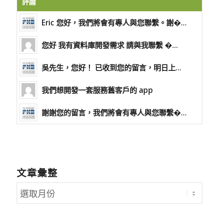
評論
Eric 您好，我們將會有專人與您聯繫。謝�...
您好 我有資料庫開發需求 請與我聯繫 �...
吳先生，您好！ 已收到您的留言，明日上...
我們想開發一套服務舊客戶的 app
謝謝您的留言，我們將會有專人與您聯繫�...
文章彙整