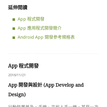
延伸閱讀
App 程式開發
App 應用程式開發簡介
Android App 開發參考規格表
App 程式開發
2016/11/21
App 開發與設計 (App Develop and
Design)
行動裝置普及，手機、平板人手一機，甚至一次