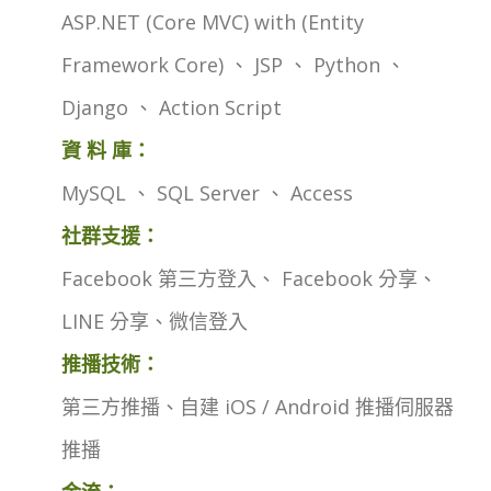
ASP.NET (Core MVC) with (Entity
Framework Core) 、 JSP 、 Python 、
Django 、 Action Script
資 料 庫：
MySQL 、 SQL Server 、 Access
社群支援：
Facebook 第三方登入、 Facebook 分享、
LINE 分享、微信登入
推播技術：
第三方推播、自建 iOS / Android 推播伺服器
推播