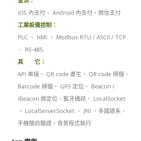
金流：
iOS 內支付、 Android 內支付、微信支付
工業設備控制：
PLC 、 HMI 、 Modbus RTU / ASCII / TCP
、 RS-485
其 它：
API 串接、 QR code 產生、 QR code 掃描、
Barcode 掃描、 GPS 定位、 Beacon /
iBeacon 微定位、藍牙通訊、 LocalSocket
、 LocalServerSocket 、 JNI 、多國語系、
手機簡訊驗證、背景程式執行