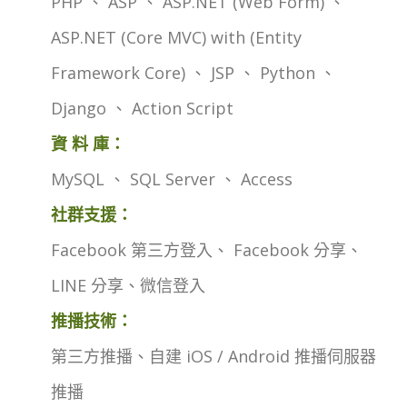
PHP 、 ASP 、 ASP.NET (Web Form) 、
ASP.NET (Core MVC) with (Entity
Framework Core) 、 JSP 、 Python 、
Django 、 Action Script
資 料 庫：
MySQL 、 SQL Server 、 Access
社群支援：
Facebook 第三方登入、 Facebook 分享、
LINE 分享、微信登入
推播技術：
第三方推播、自建 iOS / Android 推播伺服器
推播