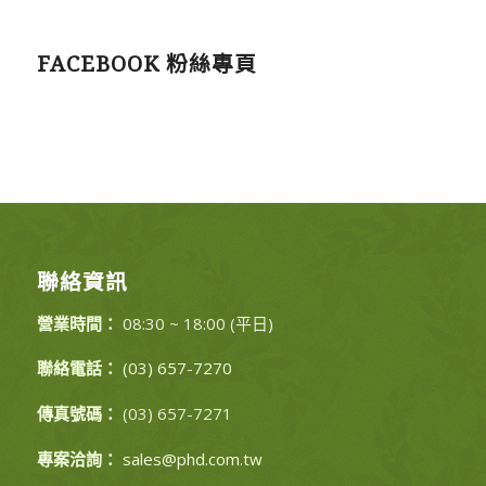
FACEBOOK 粉絲專頁
聯絡資訊
營業時間：
08:30 ~ 18:00 (平日)
聯絡電話：
(03) 657-7270
傳真號碼：
(03) 657-7271
專案洽詢：
sales@phd.com.tw