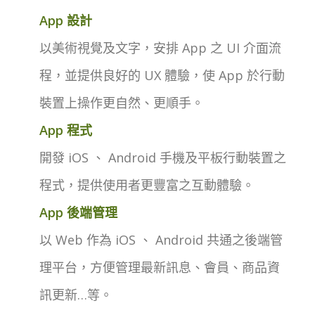
App 設計
以美術視覺及文字，安排 App 之 UI 介面流
程，並提供良好的 UX 體驗，使 App 於行動
裝置上操作更自然、更順手。
App 程式
開發 iOS 、 Android 手機及平板行動裝置之
程式，提供使用者更豐富之互動體驗。
App 後端管理
以 Web 作為 iOS 、 Android 共通之後端管
理平台，方便管理最新訊息、會員、商品資
訊更新…等。