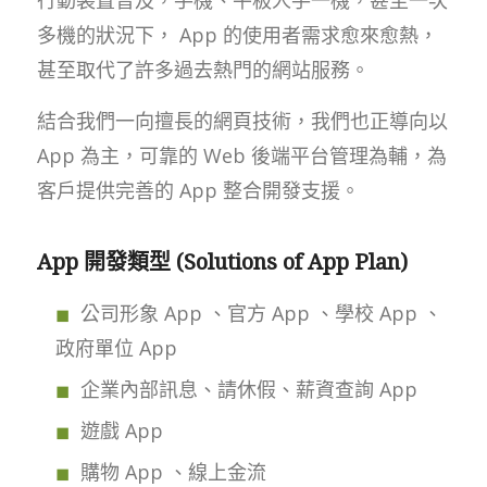
多機的狀況下， App 的使用者需求愈來愈熱，
甚至取代了許多過去熱門的網站服務。
結合我們一向擅長的網頁技術，我們也正導向以
App 為主，可靠的 Web 後端平台管理為輔，為
客戶提供完善的 App 整合開發支援。
App 開發類型 (Solutions of App Plan)
公司形象 App 、官方 App 、學校 App 、
政府單位 App
企業內部訊息、請休假、薪資查詢 App
遊戲 App
購物 App 、線上金流