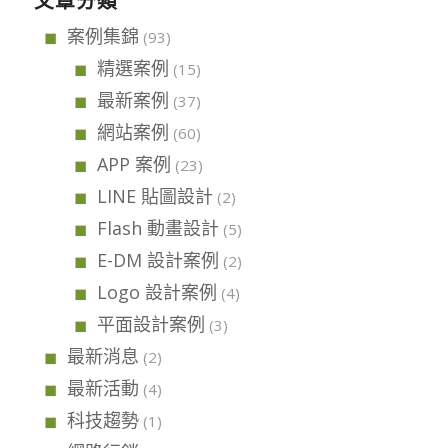
文章分類
案例集錦
(93)
精選案例
(15)
最新案例
(37)
網站案例
(60)
APP 案例
(23)
LINE 貼圖設計
(2)
Flash 動畫設計
(5)
E-DM 設計案例
(2)
Logo 設計案例
(4)
平面設計案例
(3)
最新消息
(2)
最新活動
(4)
科技趨勢
(1)