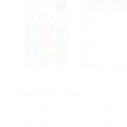
關懷群組、群組簡介、手錶設定