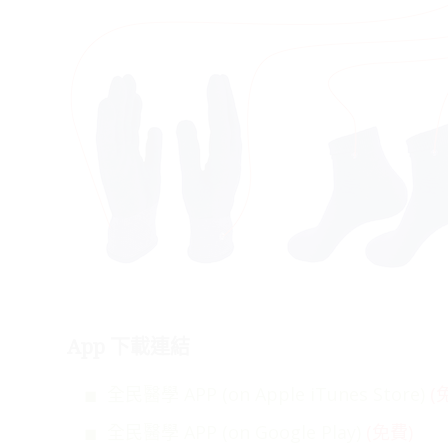
App 下載連結
全民醫學 APP (on Apple iTunes Store)
(
全民醫學 APP (on Google Play)
(免費)