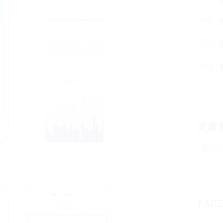
文章
FAC