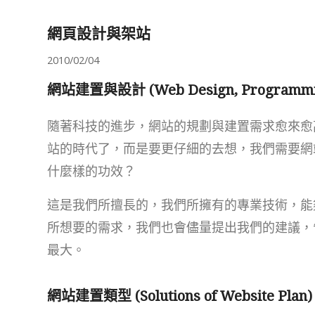
網頁設計與架站
2010/02/04
網站建置與設計 (Web Design, Programmin
隨著科技的進步，網站的規劃與建置需求愈來愈
站的時代了，而是要更仔細的去想，我們需要網
什麼樣的功效？
這是我們所擅長的，我們所擁有的專業技術，能
所想要的需求，我們也會儘量提出我們的建議，
最大。
網站建置類型 (Solutions of Website Plan)