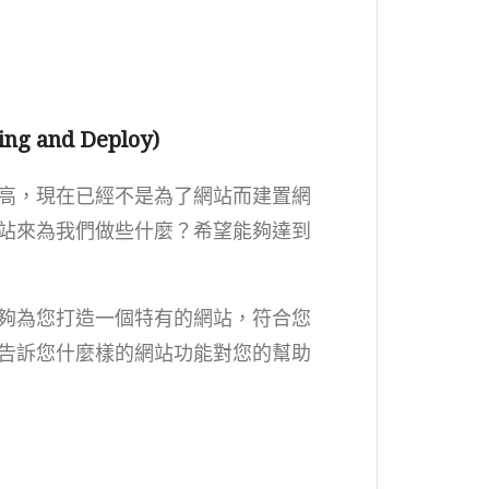
g and Deploy)
高，現在已經不是為了網站而建置網
站來為我們做些什麼？希望能夠達到
夠為您打造一個特有的網站，符合您
告訴您什麼樣的網站功能對您的幫助