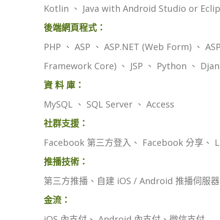
Kotlin 、 Java with Android Studio or Ecl
後端網頁程式：
PHP 、 ASP 、 ASP.NET (Web Form) 、 ASP.
Framework Core) 、 JSP 、 Python 、 Djan
資 料 庫：
MySQL 、 SQL Server 、 Access
社群支援：
Facebook 第三方登入、 Facebook 分享、
推播技術：
第三方推播、自建 iOS / Android 推播伺服
金流：
iOS 內支付、 Android 內支付、微信支付