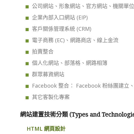
公司網站、形象網站、官方網站、機關單
企業內部入口網站 (EIP)
客戶關係管理系統 (CRM)
電子商務 (EC)、網路商店、線上金流
拍賣整合
個人化網站、部落格、網路相簿
群眾募資網站
Facebook 整合： Facebook 粉絲團建立
其它客製化專案
網站建置技術分類 (Types and Technologies 
HTML 網頁設計