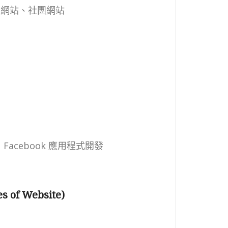
位網站、社團網站
、 Facebook 應用程式開發
of Website)