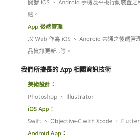
開發 iOS 、 Android 手機及平板行動
驗。
App 後端管理
以 Web 作為 iOS 、 Android 共通
品資訊更新…等。
我們所擅長的 App 相關資訊技術
美術設計：
Photoshop 、 Illustrator
iOS App：
Swift 、 Objective-C with Xcode 、 Flutt
Android App：