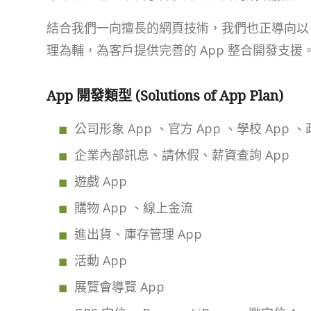
結合我們一向擅長的網頁技術，我們也正導向以 A
理為輔，為客戶提供完善的 App 整合開發支援
App 開發類型 (Solutions of App Plan)
公司形象 App 、官方 App 、學校 App 、
企業內部訊息、請休假、薪資查詢 App
遊戲 App
購物 App 、線上金流
進出貨、庫存管理 App
活動 App
展覽會導覽 App