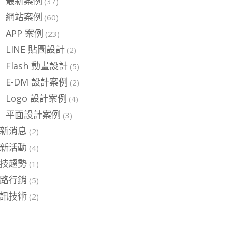
最新案例
(37)
網站案例
(60)
APP 案例
(23)
LINE 貼圖設計
(2)
Flash 動畫設計
(5)
E-DM 設計案例
(2)
Logo 設計案例
(4)
平面設計案例
(3)
新消息
(2)
新活動
(4)
技趨勢
(1)
路行銷
(5)
訊技術
(2)