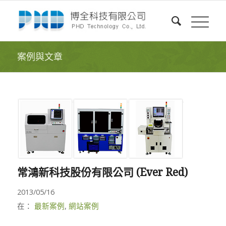
案例與文章
常鴻新科技股份有限公司 (Ever Red)
2013/05/16
在：
最新案例
,
網站案例