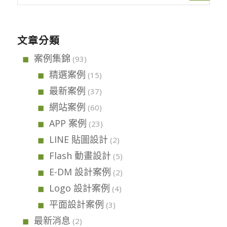
文章分類
案例集錦
(93)
精選案例
(15)
最新案例
(37)
網站案例
(60)
APP 案例
(23)
LINE 貼圖設計
(2)
Flash 動畫設計
(5)
E-DM 設計案例
(2)
Logo 設計案例
(4)
平面設計案例
(3)
最新消息
(2)