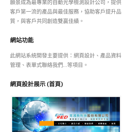
願景成為最專業的自動光學檢測設計公司，提供
客戶第一流的產品與最佳服務，協助客戶提升品
質，與客戶共同創造雙贏佳績。
網站功能
此網站系統開發主要提供：網頁設計、產品資料
管理、表單式聯絡我們…等項目。
網頁設計展示 (首頁)