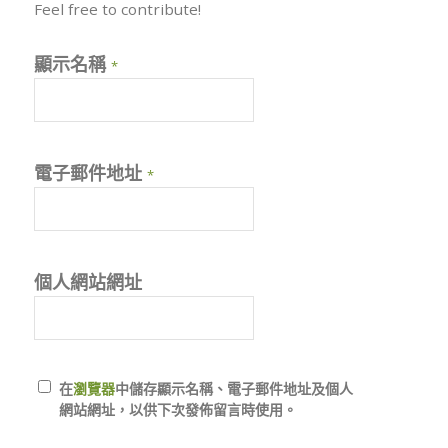
Feel free to contribute!
顯示名稱
*
電子郵件地址
*
個人網站網址
在
瀏覽器
中儲存顯示名稱、電子郵件地址及個人
網站網址，以供下次發佈留言時使用。