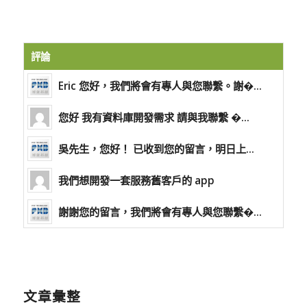
評論
Eric 您好，我們將會有專人與您聯繫。謝�...
您好 我有資料庫開發需求 請與我聯繫 �...
吳先生，您好！ 已收到您的留言，明日上...
我們想開發一套服務舊客戶的 app
謝謝您的留言，我們將會有專人與您聯繫�...
文章彙整