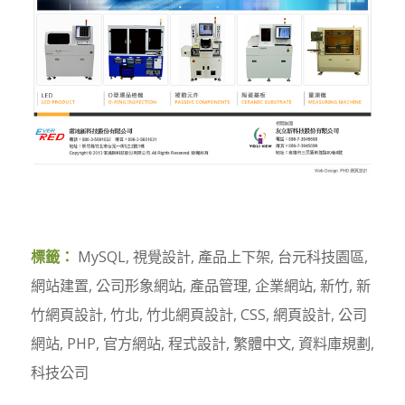
標籤：
MySQL
,
視覺設計
,
產品上下架
,
台元科技園區
,
網站建置
,
公司形象網站
,
產品管理
,
企業網站
,
新竹
,
新
竹網頁設計
,
竹北
,
竹北網頁設計
,
CSS
,
網頁設計
,
公司
網站
,
PHP
,
官方網站
,
程式設計
,
繁體中文
,
資料庫規劃
,
科技公司