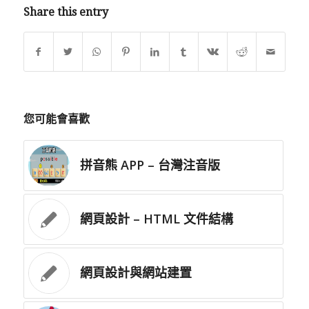
Share this entry
您可能會喜歡
拼音熊 APP – 台灣注音版
網頁設計 – HTML 文件結構
網頁設計與網站建置