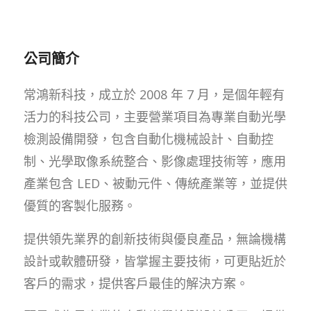
公司簡介
常鴻新科技，成立於 2008 年 7 月，是個年輕有
活力的科技公司，主要營業項目為專業自動光學
檢測設備開發，包含自動化機械設計、自動控
制、光學取像系統整合、影像處理技術等，應用
產業包含 LED、被動元件、傳統產業等，並提供
優質的客製化服務。
提供領先業界的創新技術與優良產品，無論機構
設計或軟體研發，皆掌握主要技術，可更貼近於
客戶的需求，提供客戶最佳的解決方案。