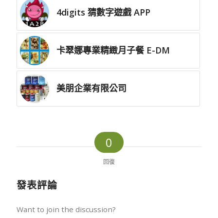
4digits 猜數字遊戲 APP
卡翠娜專業精緻月子餐 E-DM
美朋企業有限公司
0
回復
發表評論
Want to join the discussion?