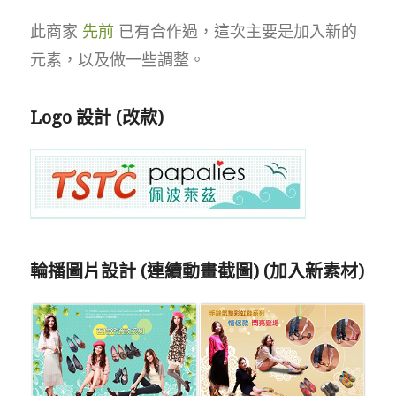
此商家
先前
已有合作過，這次主要是加入新的
元素，以及做一些調整。
Logo 設計 (改款)
輪播圖片設計 (連續動畫截圖) (加入新素材)