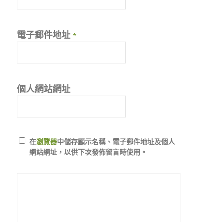
電子郵件地址
*
個人網站網址
在
瀏覽器
中儲存顯示名稱、電子郵件地址及個人
網站網址，以供下次發佈留言時使用。