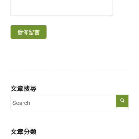
文章搜尋
文章分類