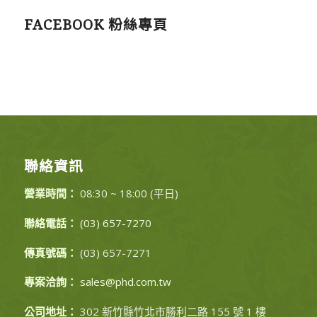
FACEBOOK 粉絲專頁
聯絡資訊
營業時間：
08:30 ~ 18:00 (平日)
聯絡電話：
(03) 657-7270
傳真號碼：
(03) 657-7271
專案洽詢：
sales@phd.com.tw
公司地址：
302 新竹縣竹北市勝利二路 155 號 1 樓