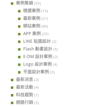
案例集錦
(93)
精選案例
(15)
最新案例
(37)
網站案例
(60)
APP 案例
(23)
LINE 貼圖設計
(2)
Flash 動畫設計
(5)
E-DM 設計案例
(2)
Logo 設計案例
(4)
平面設計案例
(3)
最新消息
(2)
最新活動
(4)
科技趨勢
(1)
網路行銷
(5)