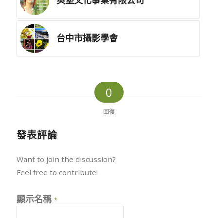
台中市攝影學會
0
回復
發表評論
Want to join the discussion?
Feel free to contribute!
顯示名稱
*