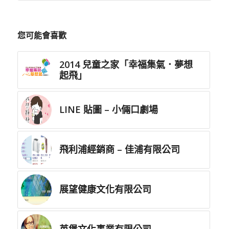
您可能會喜歡
2014 兒童之家「幸福集氣．夢想
起飛」
LINE 貼圖 – 小倆口劇場
飛利浦經銷商 – 佳浦有限公司
展望健康文化有限公司
英堡文化事業有限公司