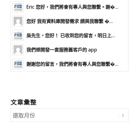
Eric 您好，我們將會有專人與您聯繫。謝�...
您好 我有資料庫開發需求 請與我聯繫 �...
吳先生，您好！ 已收到您的留言，明日上...
我們想開發一套服務舊客戶的 app
謝謝您的留言，我們將會有專人與您聯繫�...
文章彙整