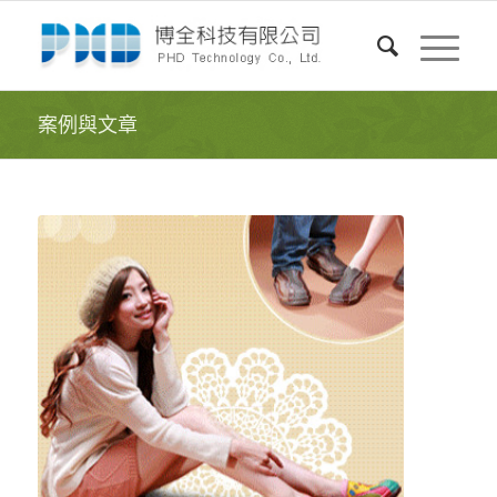
案例與文章