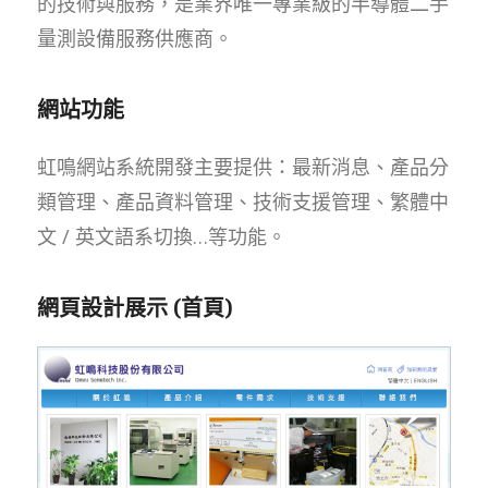
的技術與服務，是業界唯一專業級的半導體二手
量測設備服務供應商。
網站功能
虹鳴網站系統開發主要提供：最新消息、產品分
類管理、產品資料管理、技術支援管理、繁體中
文 / 英文語系切換…等功能。
網頁設計展示 (首頁)