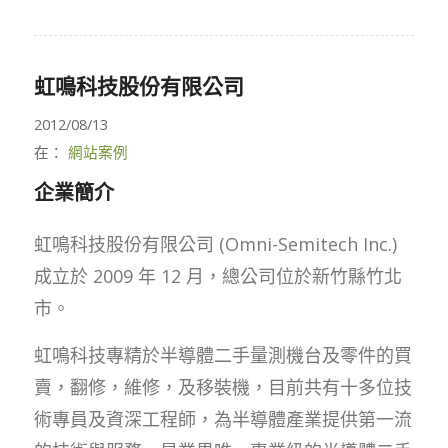
虹鳴科技股份有限公司
2012/08/13
在：
網站案例
企業簡介
虹鳴科技股份有限公司 (Omni-Semitech Inc.)
成立於 2009 年 12 月，總公司位於新竹縣竹北
市。
虹鳴科技專精於半導體二手量測機台及零件的買
賣，翻修，維修，及移裝機，目前共有十多位技
術專員及資深工程師，為半導體產業提供第一流