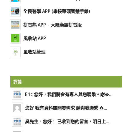
全民醫學 APP (串接華碩智慧手錶)
拼音熊 APP – 大陸漢語拼音版
風收站 APP
風收站管理
評論
Eric 您好，我們將會有專人與您聯繫。謝�...
您好 我有資料庫開發需求 請與我聯繫 �...
吳先生，您好！ 已收到您的留言，明日上...