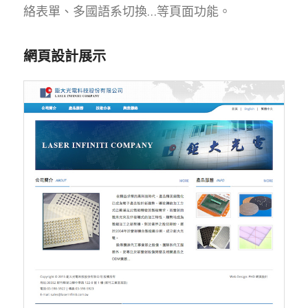
絡表單、多國語系切換…等頁面功能。
網頁設計展示