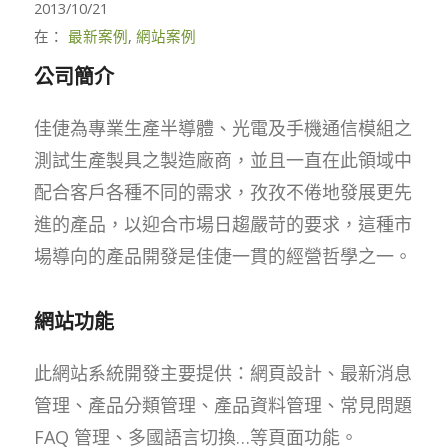
2013/10/21
在：
最新案例
,
網站案例
公司簡介
佳倢為專業生產半導體、光電及手機通信模組之
測試生產製具之製造廠商，並且一直在此領域中
配合客戶各種不同的需求，孜孜不倦地發展更先
進的產品，以迎合市場日趨嚴苛的要求，這種市
場導向的產品開發是佳倢一貫的經營哲學之一。
網站功能
此網站系統開發主要提供：網頁設計、最新消息
管理、產品分類管理、產品資料管理、常見問題
FAQ 管理、多國語言切換…等頁面功能。