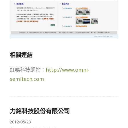
相關連結
虹鳴科技網站：
http://www.omni-
semitech.com
力銘科技股份有限公司
2012/05/23