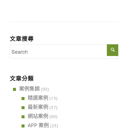
文章搜尋
文章分類
案例集錦
(93)
精選案例
(15)
最新案例
(37)
網站案例
(60)
APP 案例
(23)