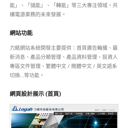
能」、「儲能」、「轉能」等三大專注領域，共
構電源業務的未來發展。
網站功能
力銘網站系統開發主要提供：首頁廣告輪播、最
新消息、產品分類管理、產品資料管理、投資人
專區文件管理、繁體中文 / 簡體中文 / 英文語系
切換…等功能。
網頁設計展示 (首頁)