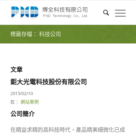
標籤存檔： 科技公司
文章
鉅大光電科技股份有限公司
2015/02/10
在：
網站案例
公司簡介
在精益求精的高科技時代，產品精美細微化已成