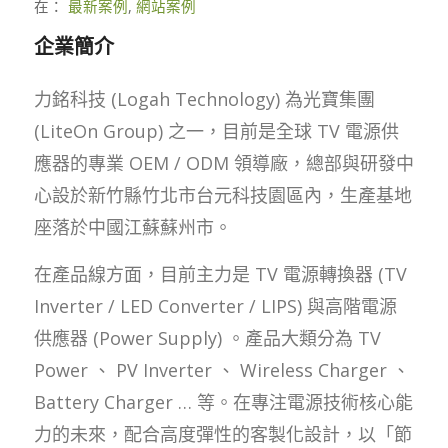
在：
最新案例
,
網站案例
企業簡介
力銘科技 (Logah Technology) 為光寶集團
(LiteOn Group) 之一，目前是全球 TV 電源供
應器的專業 OEM / ODM 領導廠，總部與研發中
心設於新竹縣竹北市台元科技園區內，生產基地
座落於中國江蘇蘇州市。
在產品線方面，目前主力是 TV 電源轉換器 (TV
Inverter / LED Converter / LIPS) 與高階電源
供應器 (Power Supply) 。產品大類分為 TV
Power 、 PV Inverter 、 Wireless Charger 、
Battery Charger … 等。在專注電源技術核心能
力的未來，配合高度彈性的客製化設計，以「節