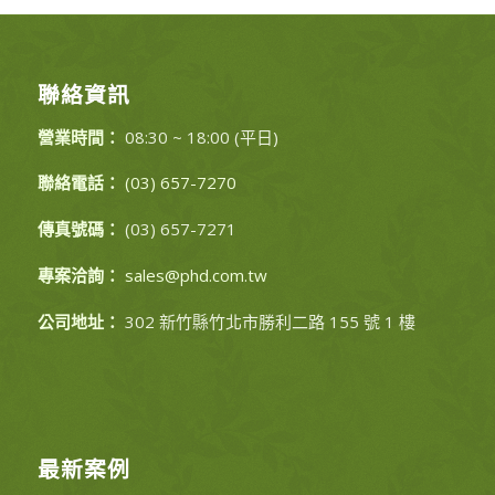
聯絡資訊
營業時間：
08:30 ~ 18:00 (平日)
聯絡電話：
(03) 657-7270
傳真號碼：
(03) 657-7271
專案洽詢：
sales@phd.com.tw
公司地址：
302 新竹縣竹北市勝利二路 155 號 1 樓
最新案例