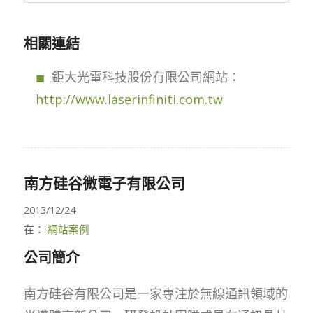
相關連結
鉅大光電科技股份有限公司網站：
http://www.laserinfiniti.com.tw
南方硅谷微電子有限公司
2013/12/24
在：
網站案例
公司簡介
南方硅谷有限公司是一家專注於無線通訊領域的