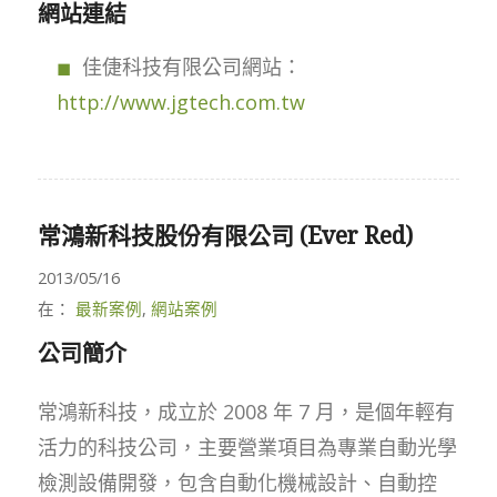
網站連結
佳倢科技有限公司網站：
http://www.jgtech.com.tw
常鴻新科技股份有限公司 (Ever Red)
2013/05/16
在：
最新案例
,
網站案例
公司簡介
常鴻新科技，成立於 2008 年 7 月，是個年輕有
活力的科技公司，主要營業項目為專業自動光學
檢測設備開發，包含自動化機械設計、自動控