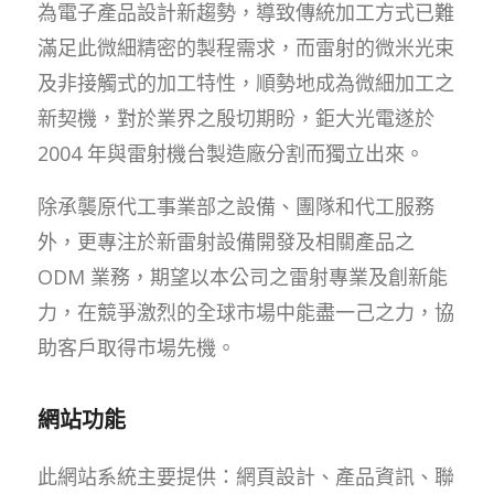
為電子產品設計新趨勢，導致傳統加工方式已難
滿足此微細精密的製程需求，而雷射的微米光束
及非接觸式的加工特性，順勢地成為微細加工之
新契機，對於業界之殷切期盼，鉅大光電遂於
2004 年與雷射機台製造廠分割而獨立出來。
除承襲原代工事業部之設備、團隊和代工服務
外，更專注於新雷射設備開發及相關產品之
ODM 業務，期望以本公司之雷射專業及創新能
力，在競爭激烈的全球市場中能盡一己之力，協
助客戶取得市場先機。
網站功能
此網站系統主要提供：網頁設計、產品資訊、聯