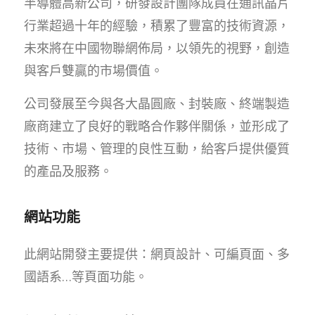
半導體高新公司，研發設計團隊成員在通訊晶片
行業超過十年的經驗，積累了豐富的技術資源，
未來將在中國物聯網佈局，以領先的視野，創造
與客戶雙贏的市場價值。
公司發展至今與各大晶圓廠、封裝廠、終端製造
廠商建立了良好的戰略合作夥伴關係，並形成了
技術、市場、管理的良性互動，給客戶提供優質
的產品及服務。
網站功能
此網站開發主要提供：網頁設計、可編頁面、多
國語系…等頁面功能。