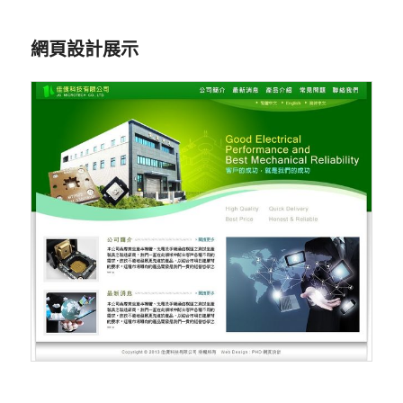
網頁設計展示