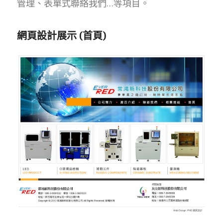
管理、表單式聯絡我們…等項目。
網頁設計展示 (首頁)