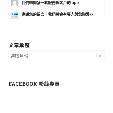
我們想開發一套服務舊客戶的 app
謝謝您的留言，我們將會有專人與您聯繫�...
文章彙整
FACEBOOK 粉絲專頁