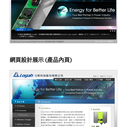
網頁設計展示 (產品內頁)