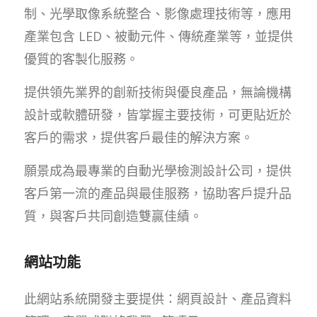
制、光學取像系統整合、影像處理技術等，應用
產業包含 LED、被動元件、傳統產業等，並提供
優質的客製化服務。
提供領先業界的創新技術與優良產品，無論機構
設計或軟體研發，皆掌握主要技術，可更貼近於
客戶的需求，提供客戶最佳的解決方案。
願景成為最專業的自動光學檢測設計公司，提供
客戶第一流的產品與最佳服務，協助客戶提升品
質，與客戶共同創造雙贏佳績。
網站功能
此網站系統開發主要提供：網頁設計、產品資料