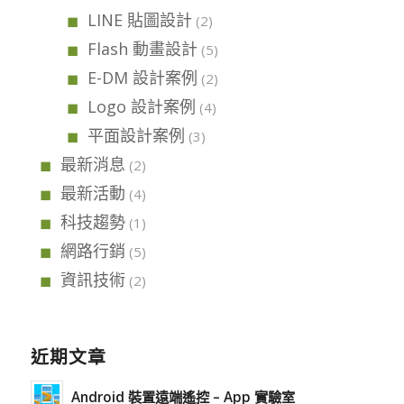
LINE 貼圖設計
(2)
Flash 動畫設計
(5)
E-DM 設計案例
(2)
Logo 設計案例
(4)
平面設計案例
(3)
最新消息
(2)
最新活動
(4)
科技趨勢
(1)
網路行銷
(5)
資訊技術
(2)
近期文章
Android 裝置遠端遙控 – App 實驗室