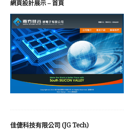
網頁設計展示 – 首頁
佳倢科技有限公司 (JG Tech)