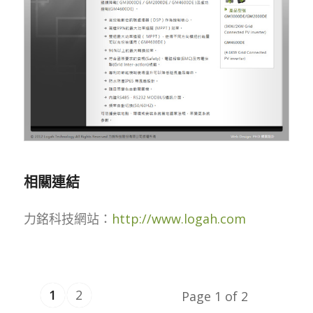
相關連結
力銘科技網站：
http://www.logah.com
1
2
Page 1 of 2