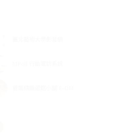
臺北藝術大學影音網
MPoll 行動電訪系統
曾媽精緻蛋糕小舖 E-DM