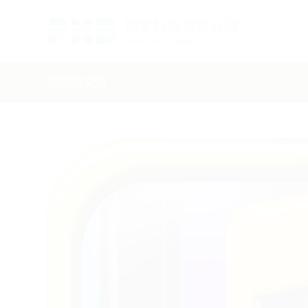
案例與文章