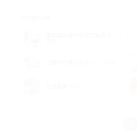
您可能會喜歡
家瑪國際室內裝修工程有限
公司
佳倢科技有限公司 (JG Tech)
全民醫學 APP
0
回復