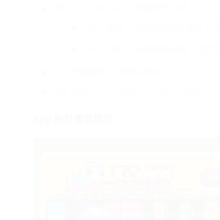
提供 Tone 與 Music 兩種模式切換：
Tone 模式：可以自由敲擊單音，
Music 模式：任意敲擊按鍵，就
可以多個按鍵同時敲擊演奏。
App 版本：
iOS 版本
、
Android 版本
。
App 設計畫面展示