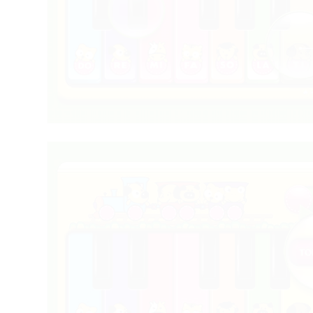
2014 兒童之家「幸福集