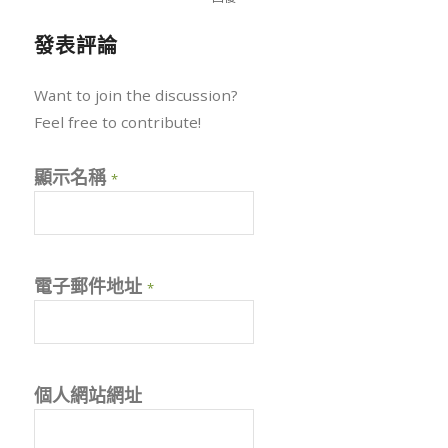
發表評論
Want to join the discussion?
Feel free to contribute!
顯示名稱
*
電子郵件地址
*
個人網站網址