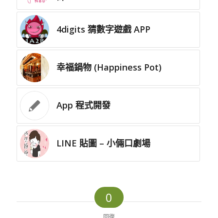
4digits 猜數字遊戲 APP
幸福鍋物 (Happiness Pot)
App 程式開發
LINE 貼圖 – 小倆口劇場
0
回復