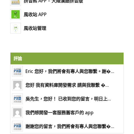
拼音熊 APP – 大陸漢語拼音版
風收站 APP
風收站管理
評論
Eric 您好，我們將會有專人與您聯繫。謝�...
您好 我有資料庫開發需求 請與我聯繫 �...
吳先生，您好！ 已收到您的留言，明日上...
我們想開發一套服務舊客戶的 app
謝謝您的留言，我們將會有專人與您聯繫�...