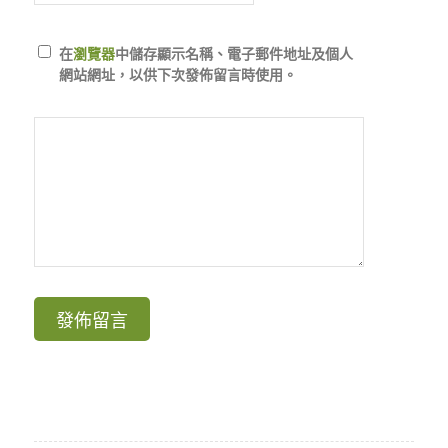
在
瀏覽器
中儲存顯示名稱、電子郵件地址及個人
網站網址，以供下次發佈留言時使用。