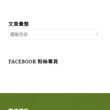
文章彙整
FACEBOOK 粉絲專頁