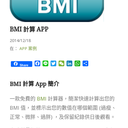
BMI 計算 APP
2014/12/18
在：
APP 案例
Facebook
Line
Twitter
WeChat
LinkedIn
WhatsApp
Share
Share
BMI 計算 App 簡介
一款免費的
BMI
計算器，簡潔快速計算出您的
BMI 值，並標示出您的數值在哪個範圍 (過瘦、
正常、微胖、過胖) ，及保留紀錄供日後觀看。