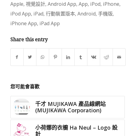
Apple
,
視覺設計
,
Android App
,
App
,
iPod
,
iPhone
,
iPod App
,
iPad
,
行動裝置版本
,
Android
,
手機版
,
iPhone App
,
iPad App
Share this entry
您可能會喜歡
千才 MUJIKAWA 產品線網站
(MUJIKAWA Corporation)
小荷娜的衣櫥 Ha Neul – Logo 設
計