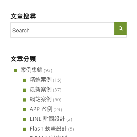
文章搜尋
文章分類
案例集錦
(93)
精選案例
(15)
最新案例
(37)
網站案例
(60)
APP 案例
(23)
LINE 貼圖設計
(2)
Flash 動畫設計
(5)