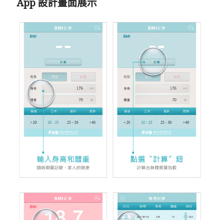
App 設計畫面展示