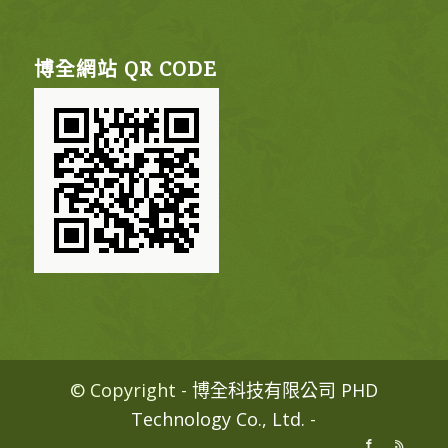
博全網站 QR CODE
© Copyright -
博全科技有限公司 PHD
Technology Co., Ltd.
-