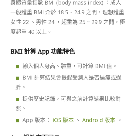
身體質量指數 BMI (body mass index) ：成人
一般體重 BMI 介於 18.5 ~ 24.9 之間，理想體重
女性 22 、男性 24 ，超重為 25 ~ 29.9 之間，極
度超重 40 以上。
BMI 計算 App 功能特色
輸入個人身高、體重，可計算 BMI 值。
BMI 計算結果會提醒受測人是否過瘦或過
胖。
提供歷史記錄，可與之前計算結果比較對
照。
App 版本：
iOS 版本
、
Android 版本
。