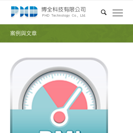
案例與文章